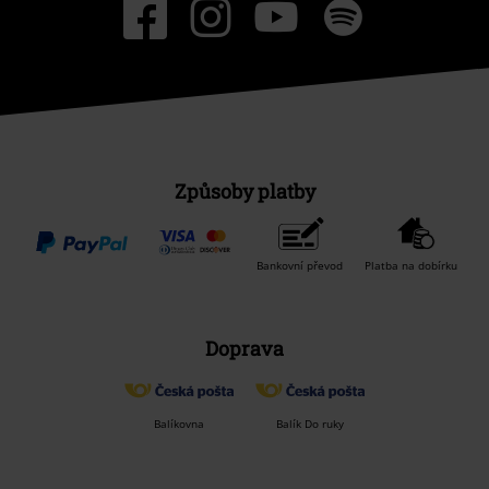
Způsoby platby
Bankovní převod
Platba na dobírku
Doprava
Balíkovna
Balík Do ruky