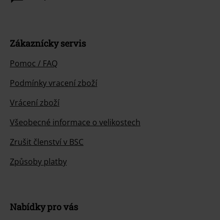
Zákaznícky servis
Pomoc / FAQ
Podmínky vracení zboží
Vrácení zboží
Všeobecné informace o velikostech
Zrušit členství v BSC
Způsoby platby
Nabídky pro vás