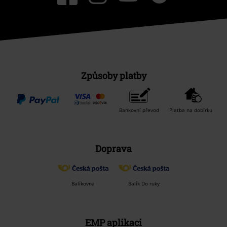
Způsoby platby
Bankovní převod
Platba na dobírku
Doprava
Balíkovna
Balík Do ruky
EMP aplikaci