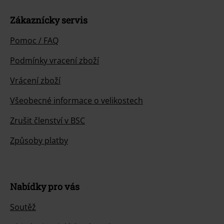
Zákaznícky servis
Pomoc / FAQ
Podmínky vracení zboží
Vrácení zboží
Všeobecné informace o velikostech
Zrušit členství v BSC
Způsoby platby
Nabídky pro vás
Soutěž