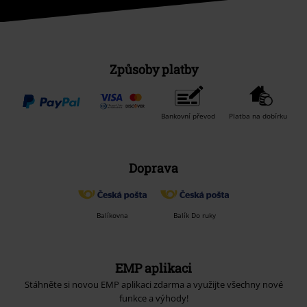
Způsoby platby
Bankovní převod
Platba na dobírku
Doprava
Balíkovna
Balík Do ruky
EMP aplikaci
Stáhněte si novou EMP aplikaci zdarma a využijte všechny nové
funkce a výhody!