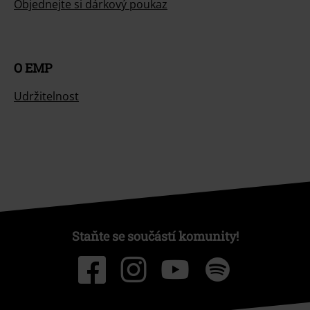
Objednejte si dárkový poukaz
O EMP
Udržitelnost
Staňte se součástí komunity!