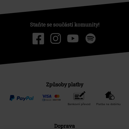
Staňte se součástí komunity!
Způsoby platby
Bankovní převod
Platba na dobírku
Doprava