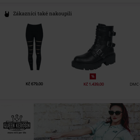
Zákazníci také nakoupili
%
Kč 679,00
Kč 1.439,00
DMC