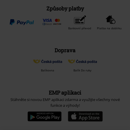
Způsoby platby
Bankovní převod
Platba na dobírku
Doprava
Balíkovna
Balík Do ruky
EMP aplikaci
Stáhněte si novou EMP aplikaci zdarma a využijte všechny nové
funkce a výhody!