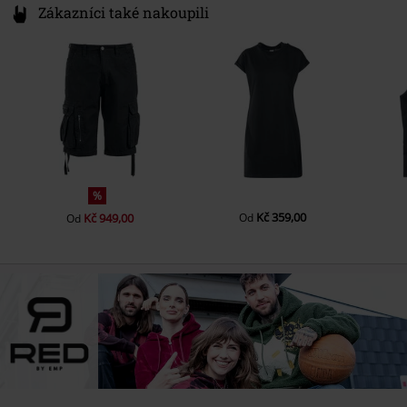
Zákazníci také nakoupili
%
Kč 359,00
Kč 949,00
Od
Od