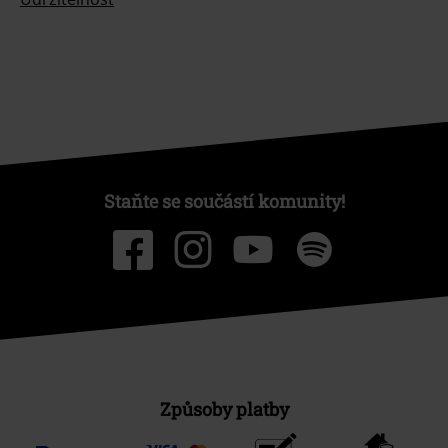
Staňte se součástí komunity!
Způsoby platby