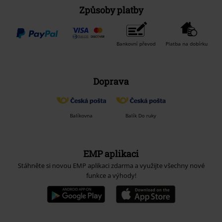
Způsoby platby
Bankovní převod
Platba na dobírku
Doprava
Balíkovna
Balík Do ruky
EMP aplikaci
Stáhněte si novou EMP aplikaci zdarma a využijte všechny nové
funkce a výhody!