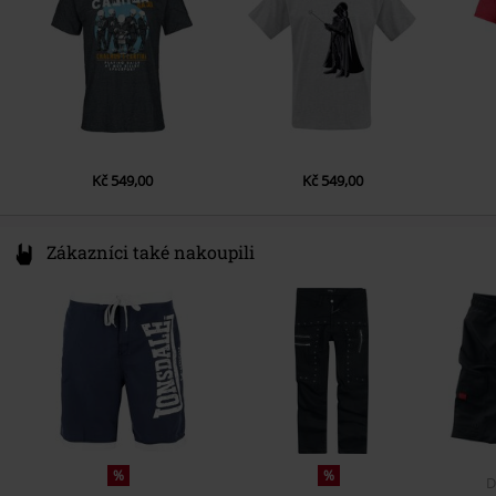
Kč 549,00
Kč 549,00
Zákazníci také nakoupili
%
%