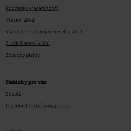
Podmínky vracení zboží
Vrácení zboží
Všeobecné informace o velikostech
Zrušit členství v BSC
Způsoby platby
Nabídky pro vás
Soutěž
Objednejte si dárkový poukaz