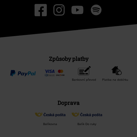
Způsoby platby
Bankovní převod
Platba na dobírku
Doprava
Balíkovna
Balík Do ruky