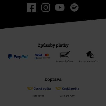
Způsoby platby
Bankovní převod
Platba na dobírku
Doprava
Balíkovna
Balík Do ruky