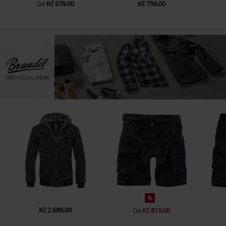
Kč 679,00
Kč 759,00
Od
%
Kč 2.689,00
Kč 819,00
Od