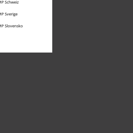
P Schweiz
P Sverige
P Slovensko