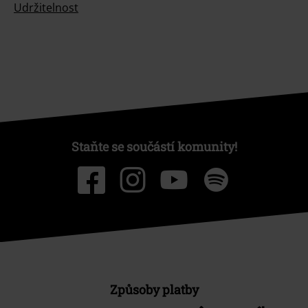
Udržitelnost
Staňte se součástí komunity!
Způsoby platby