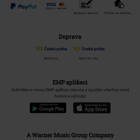
Bankovní převod
Platba na dobírku
Doprava
Balíkovna
Balík Do ruky
EMP aplikaci
Stáhněte si novou EMP aplikaci zdarma a využijte všechny nové
funkce a výhody!
A Warner Music Group Company