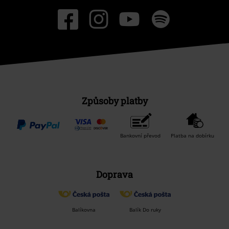
Způsoby platby
Bankovní převod
Platba na dobírku
Doprava
Balíkovna
Balík Do ruky