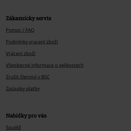
Zákaznícky servis
Pomoc / FAQ
Podmínky vracení zboží
Vrácení zboží
Všeobecné informace o velikostech
Zrušit členství v BSC
Způsoby platby
Nabídky pro vás
Soutěž