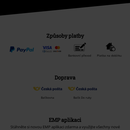
Způsoby platby
Bankovní převod
Platba na dobírku
Doprava
Balíkovna
Balík Do ruky
EMP aplikaci
Stáhněte si novou EMP aplikaci zdarma a využijte všechny nové