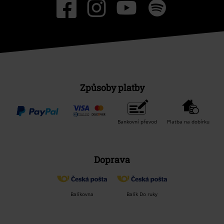
Způsoby platby
Bankovní převod
Platba na dobírku
Doprava
Balíkovna
Balík Do ruky