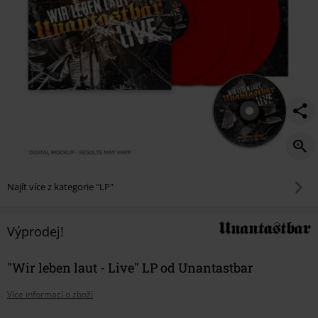
Najít více z kategorie "LP"
Výprodej!
"Wir leben laut - Live" LP od Unantastbar
Více informací o zboží