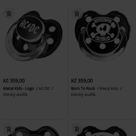
Kč 359,00
Kč 359,00
Metal Kids - Logo
AC/DC
Born To Rock
Metal Kids
Détský dudlík
Détský dudlík