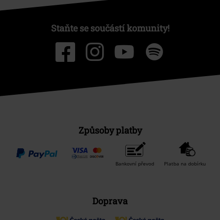
Staňte se součástí komunity!
Způsoby platby
Bankovní převod
Platba na dobírku
Doprava