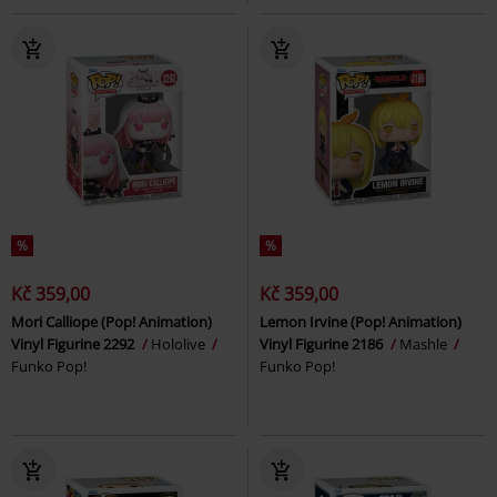
%
%
Kč 359,00
Kč 359,00
Mori Calliope (Pop! Animation)
Lemon Irvine (Pop! Animation)
Vinyl Figurine 2292
Hololive
Vinyl Figurine 2186
Mashle
Funko Pop!
Funko Pop!