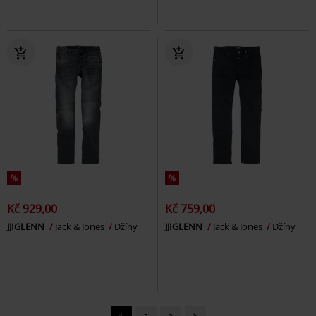
%
%
Kč 929,00
Kč 759,00
JJIGLENN
Jack & Jones
Džíny
JJIGLENN
Jack & Jones
Džíny