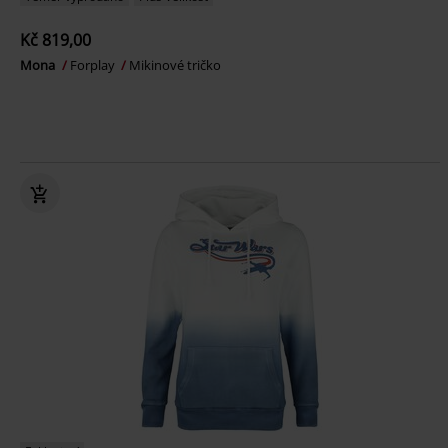
Kč 819,00
Mona
Forplay
Mikinové tričko