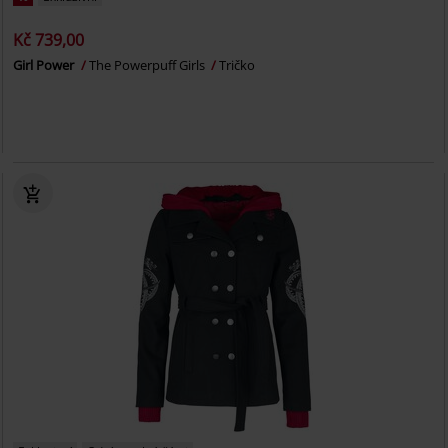
Kč 739,00
Girl Power
The Powerpuff Girls
Tričko