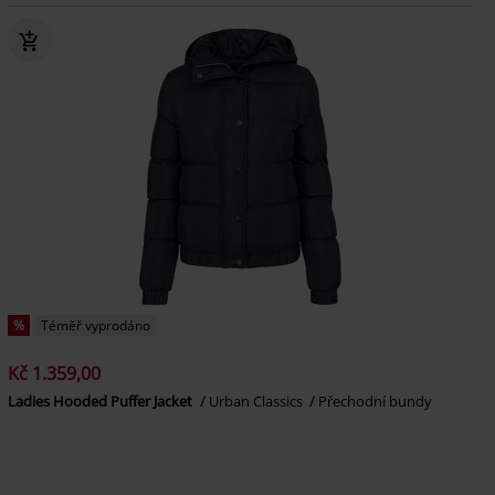
%
Téměř vyprodáno
Kč 1.359,00
Ladies Hooded Puffer Jacket
Urban Classics
Přechodní bundy