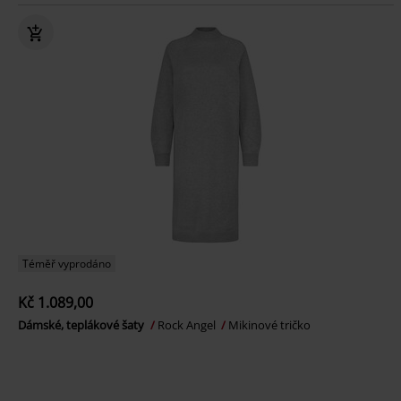
Téměř vyprodáno
Kč 1.089,00
Dámské, teplákové šaty
Rock Angel
Mikinové tričko