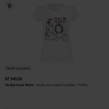
Téměř vyprodáno
Kč 549,00
Tie Dye Snow White
Sněhurka a sedm trpaslíků
Tričko