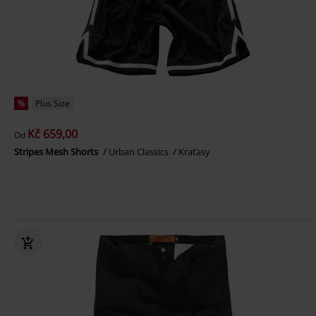
%
Plus Size
Kč 659,00
Od
Stripes Mesh Shorts
Urban Classics
Kraťasy