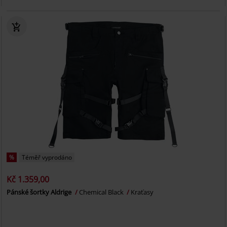
%
Téměř vyprodáno
Kč 1.359,00
Pánské šortky Aldrige
Chemical Black
Kraťasy