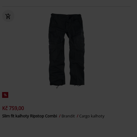
%
Kč 759,00
Slim fit kalhoty Ripstop Combi
Brandit
Cargo kalhoty