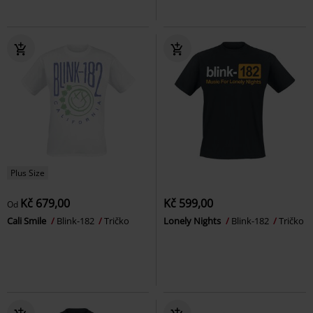
Plus Size
Kč 679,00
Kč 599,00
Od
Cali Smile
Blink-182
Tričko
Lonely Nights
Blink-182
Tričko