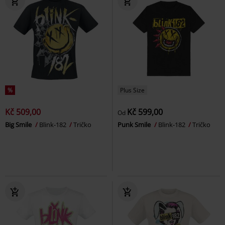
%
Plus Size
Kč 509,00
Kč 599,00
Od
Big Smile
Blink-182
Tričko
Punk Smile
Blink-182
Tričko