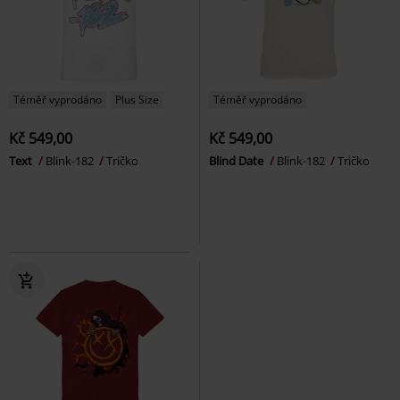
Téměř vyprodáno
Plus Size
Téměř vyprodáno
Kč 549,00
Kč 549,00
Text
Blink-182
Tričko
Blind Date
Blink-182
Tričko