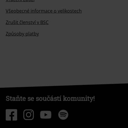
Všeobecné informace o velikostech
Zrušit členství v BSC
Způsoby platby
Staňte se součástí komunity!