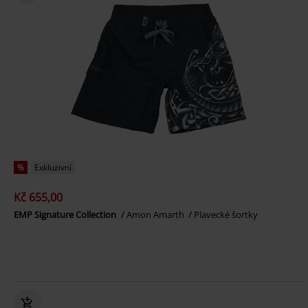
%
Exkluzivní
Kč 655,00
EMP Signature Collection
Amon Amarth
Plavecké šortky