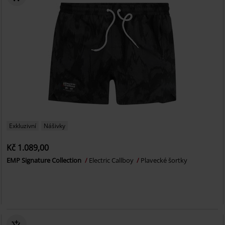
Exkluzivní
Nášivky
Kč 1.089,00
EMP Signature Collection
Electric Callboy
Plavecké šortky