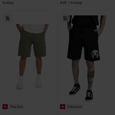
Kraťasy
EMP
Kraťasy
%
Plus Size
%
Exkluzivní