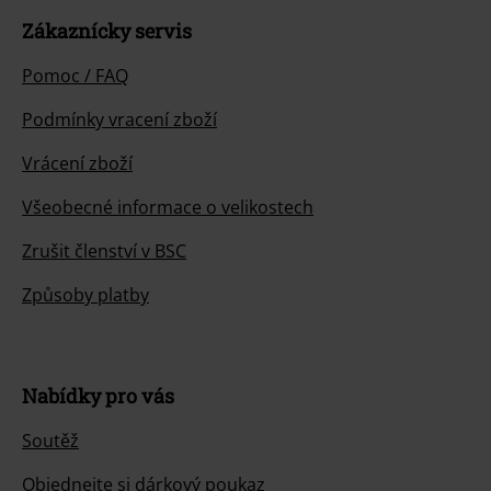
Zákaznícky servis
Pomoc / FAQ
Podmínky vracení zboží
Vrácení zboží
Všeobecné informace o velikostech
Zrušit členství v BSC
Způsoby platby
Nabídky pro vás
Soutěž
Objednejte si dárkový poukaz