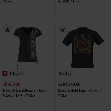
Tričko
by EMP
Tričko
%
Exkluzivní
Plus Size
Kč 439,00
Kč 549,00
Od
Tričko Original Sinners
Rock
Seasons Gold Eagle
Slayer
Rebel by EMP
Tričko
Tričko