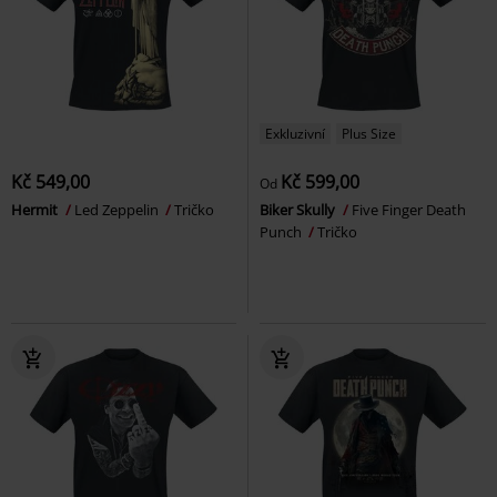
Exkluzivní
Plus Size
Kč 549,00
Kč 599,00
Od
Hermit
Led Zeppelin
Tričko
Biker Skully
Five Finger Death
Punch
Tričko