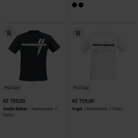
Plus Size
Plus Size
Kč 759,00
Kč 759,00
Weiße Balken
Rammstein
Engel
Rammstein
Tričko
Tričko