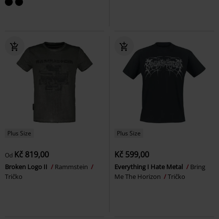
Plus Size
Plus Size
Kč 819,00
Kč 599,00
Od
Broken Logo II
Rammstein
Everything I Hate Metal
Bring
Tričko
Me The Horizon
Tričko