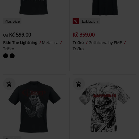
Plus Size
%
Exkluzivní
Kč 599,00
Kč 359,00
Od
Ride The Lightning
Metallica
Tričko
Gothicana by EMP
Tričko
Tričko