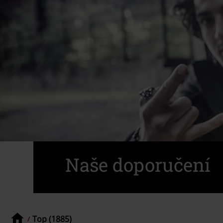
Naše doporučení
Top (1885)