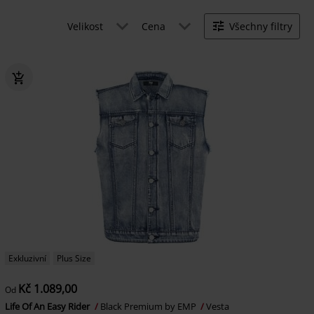
Velikost
Cena
Všechny filtry
Exkluzivní
Plus Size
Kč 1.089,00
Od
Life Of An Easy Rider
Black Premium by EMP
Vesta