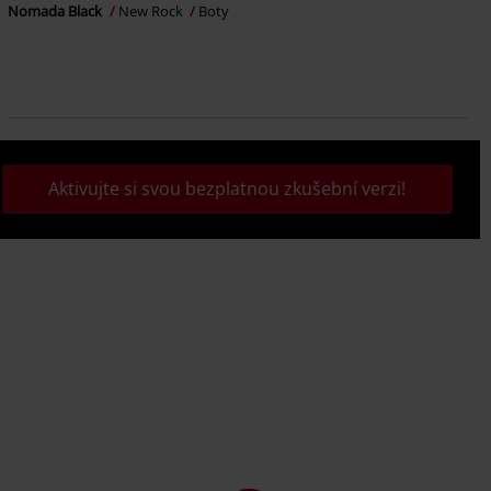
Nomada Black
New Rock
Boty
Aktivujte si svou bezplatnou zkušební verzi!