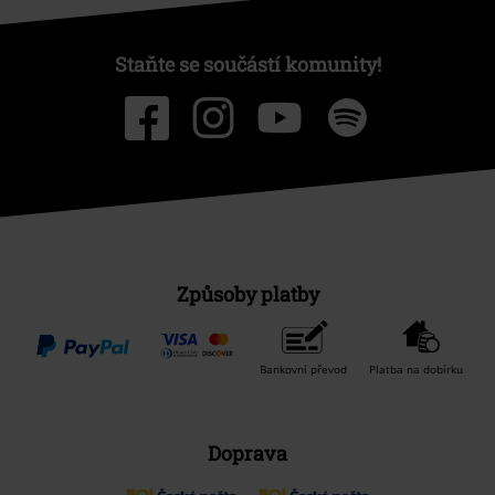
Staňte se součástí komunity!
Způsoby platby
Bankovní převod
Platba na dobírku
Doprava