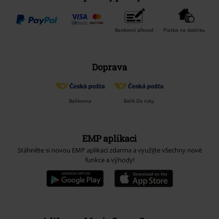
Bankovní převod
Platba na dobírku
Doprava
Balíkovna
Balík Do ruky
EMP aplikaci
Stáhněte si novou EMP aplikaci zdarma a využijte všechny nové
funkce a výhody!