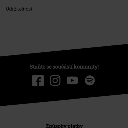
Udržitelnost
Staňte se součástí komunity!
Způsoby platby