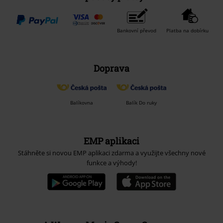
Bankovní převod
Platba na dobírku
Doprava
Balíkovna
Balík Do ruky
EMP aplikaci
Stáhněte si novou EMP aplikaci zdarma a využijte všechny nové
funkce a výhody!